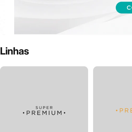
Linhas