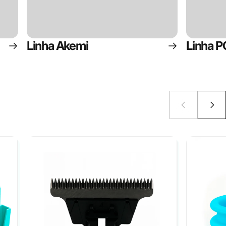
Linha Akemi
Linha 