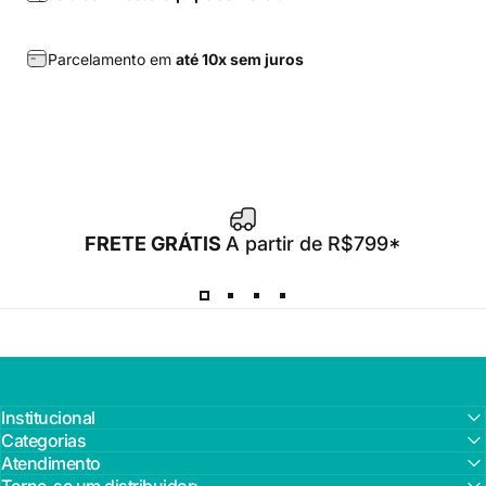
Parcelamento em
até 10x sem juros
FRETE GRÁTIS
A partir de R$799*
Institucional
Categorias
Atendimento