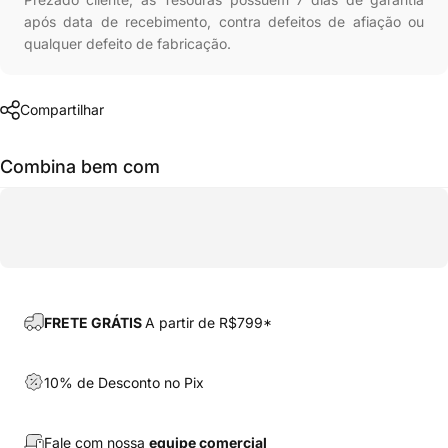
após data de recebimento, contra defeitos de afiação ou
qualquer defeito de fabricação.
Compartilhar
Combina bem com
FRETE GRÁTIS
A partir de R$799*
10% de Desconto no Pix
Fale com nossa
equipe comercial