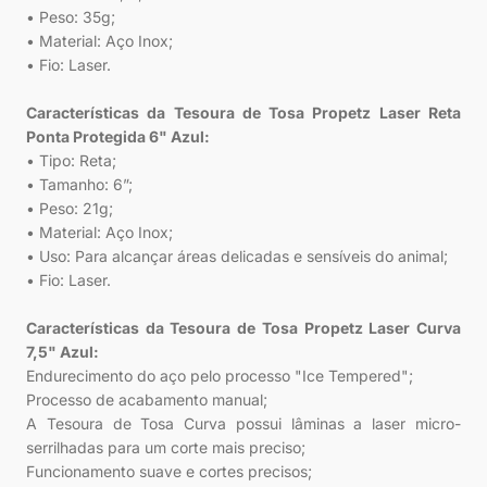
• Peso: 35g;
• Material: Aço Inox;
• Fio: Laser.
Características da Tesoura de Tosa Propetz Laser Reta
Ponta Protegida 6" Azul:
• Tipo: Reta;
• Tamanho: 6”;
• Peso: 21g;
• Material: Aço Inox;
• Uso: Para alcançar áreas delicadas e sensíveis do animal;
• Fio: Laser.
Características da Tesoura de Tosa Propetz Laser Curva
7,5" Azul:
Endurecimento do aço pelo processo "Ice Tempered";
Processo de acabamento manual;
A Tesoura de Tosa Curva possui lâminas a laser micro-
serrilhadas para um corte mais preciso;
Funcionamento suave e cortes precisos;