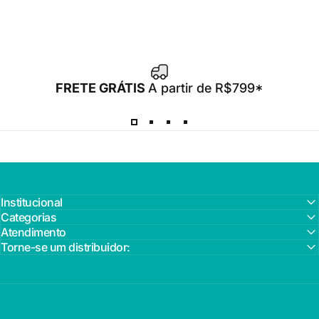
FRETE GRÁTIS
A partir de R$799*
Institucional
Categorias
Atendimento
Torne-se um distribuidor: