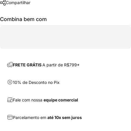
Compartilhar
Combina bem com
FRETE GRÁTIS
A partir de R$799*
10% de Desconto no Pix
Fale com nossa
equipe comercial
Parcelamento em
até 10x sem juros