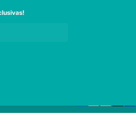
lusivas!