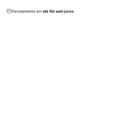
Parcelamento em
até 10x sem juros